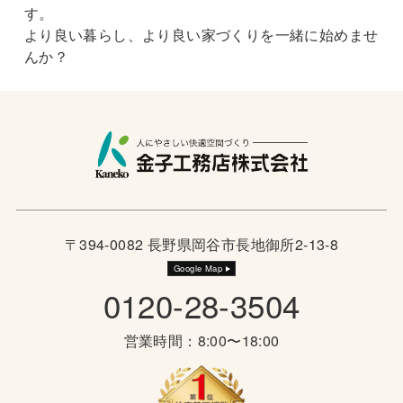
す。
より良い暮らし、より良い家づくりを一緒に始めませ
んか？
〒394-0082 長野県岡谷市長地御所2-13-8
Google Map
0120-28-3504
営業時間：8:00〜18:00