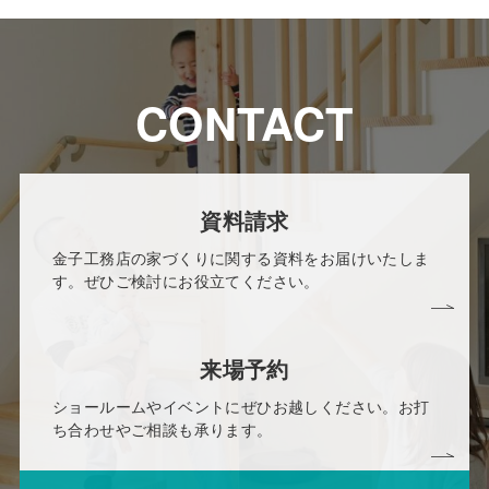
CONTACT
資料請求
金子工務店の家づくりに関する資料をお届けいたしま
す。ぜひご検討にお役立てください。
来場予約
ショールームやイベントにぜひお越しください。お打
ち合わせやご相談も承ります。