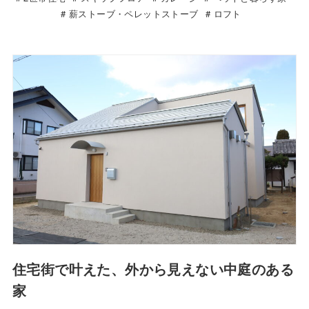
薪ストーブ・ペレットストーブ
ロフト
住宅街で叶えた、外から見えない中庭のある
家