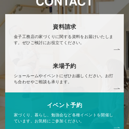
CONTACT
資料請求
金子工務店の家づくりに関する資料をお届けいたしま
す。ぜひご検討にお役立てください。
来場予約
ショールームやイベントにぜひお越しください。お打
ち合わせやご相談も承ります。
イベント予約
家づくり、暮らし、勉強会など各種イベントを開催し
ています。お気軽にご参加ください。