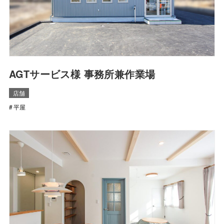
AGTサービス様 事務所兼作業場
店舗
平屋