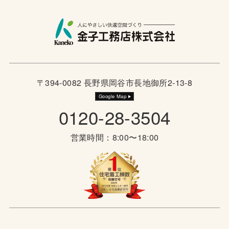
〒394-0082 長野県岡谷市長地御所2-13-8
Google Map
0120-28-3504
営業時間：8:00〜18:00