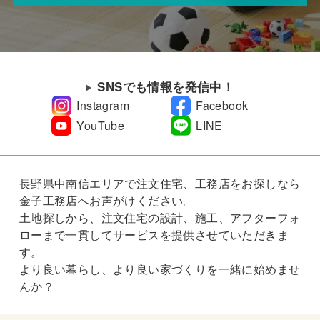
SNSでも情報を発信中！
Instagram
Facebook
YouTube
LINE
長野県中南信エリアで注文住宅、工務店をお探しなら
金子工務店へお声がけください。
土地探しから、注文住宅の設計、施工、アフターフォ
ローまで一貫してサービスを提供させていただきま
す。
より良い暮らし、より良い家づくりを一緒に始めませ
んか？