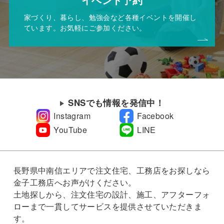
家づくり、暮らし、勉強会など各種イベントを開催し
ています。お気軽にご参加ください。
SNSでも情報を発信中！
Instagram
Facebook
YouTube
LINE
長野県中南信エリアで注文住宅、工務店をお探しなら
金子工務店へお声がけください。
土地探しから、注文住宅の設計、施工、アフターフォ
ローまで一貫してサービスを提供させていただきま
す。