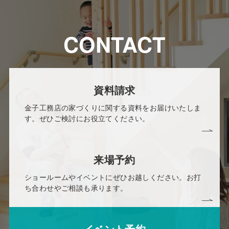
CONTACT
資料請求
金子工務店の家づくりに関する資料をお届けいたしま
す。ぜひご検討にお役立てください。
来場予約
ショールームやイベントにぜひお越しください。お打
ち合わせやご相談も承ります。
イベント予約