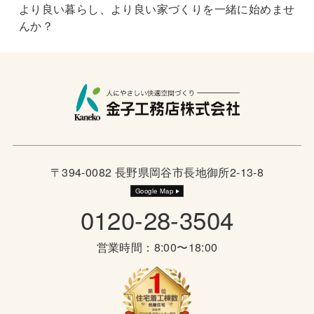
より良い暮らし、より良い家づくりを一緒に始めませ
んか？
〒394-0082 長野県岡谷市長地御所2-13-8
Google Map
0120-28-3504
営業時間：8:00〜18:00