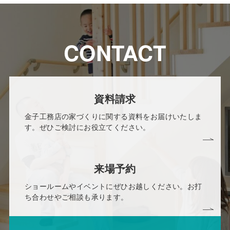
CONTACT
資料請求
金子工務店の家づくりに関する資料をお届けいたしま
す。ぜひご検討にお役立てください。
来場予約
ショールームやイベントにぜひお越しください。お打
ち合わせやご相談も承ります。