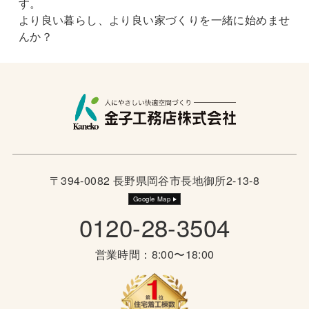
す。
より良い暮らし、より良い家づくりを一緒に始めませ
んか？
〒394-0082 長野県岡谷市長地御所2-13-8
Google Map
0120-28-3504
営業時間：8:00〜18:00