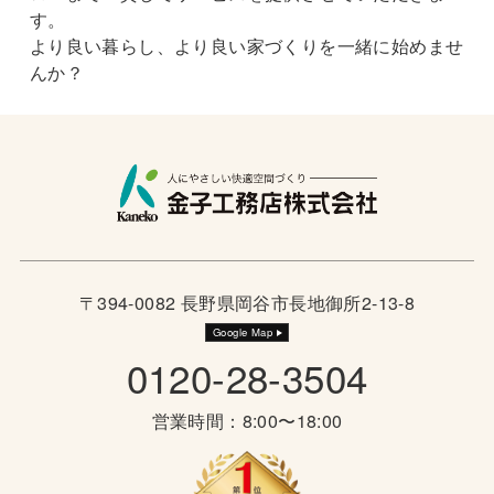
す。
より良い暮らし、より良い家づくりを一緒に始めませ
んか？
〒394-0082 長野県岡谷市長地御所2-13-8
Google Map
0120-28-3504
営業時間：8:00〜18:00