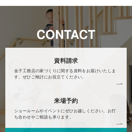
CONTACT
資料請求
金子工務店の家づくりに関する資料をお届けいたしま
す。ぜひご検討にお役立てください。
来場予約
ショールームやイベントにぜひお越しください。お打
ち合わせやご相談も承ります。