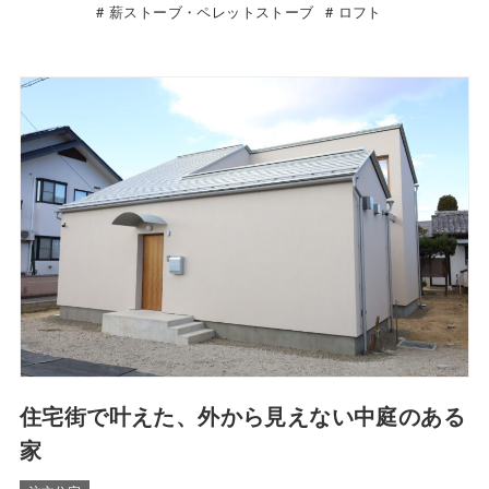
薪ストーブ・ペレットストーブ
ロフト
住宅街で叶えた、外から見えない中庭のある
家