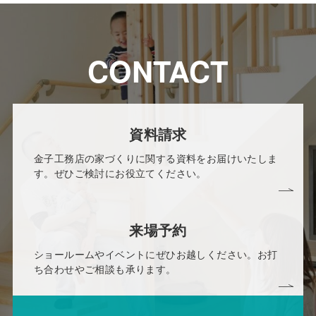
CONTACT
資料請求
金子工務店の家づくりに関する資料をお届けいたしま
す。ぜひご検討にお役立てください。
来場予約
ショールームやイベントにぜひお越しください。お打
ち合わせやご相談も承ります。