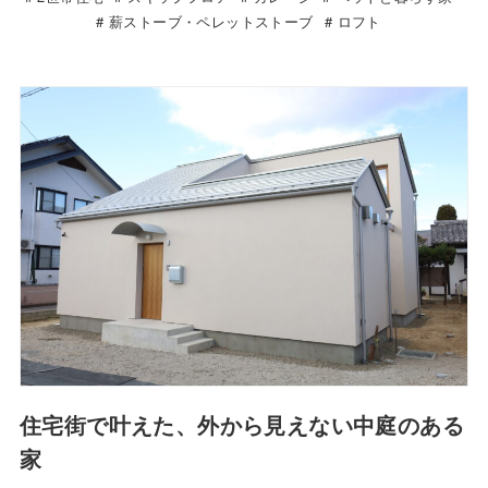
薪ストーブ・ペレットストーブ
ロフト
住宅街で叶えた、外から見えない中庭のある
家