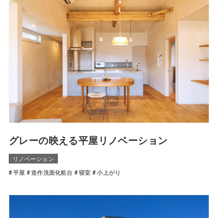
グレーの映える平屋リノベーション
リノベーション
平屋
造作洗面化粧台
寝室
小上がり