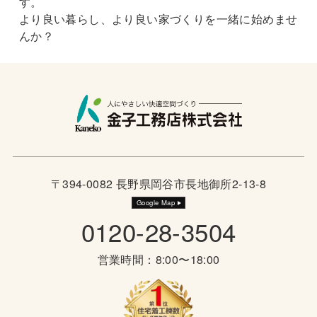
す。
より良い暮らし、より良い家づくりを一緒に始めませ
んか？
〒394-0082 長野県岡谷市長地御所2-13-8
Google Map
0120-28-3504
営業時間：8:00〜18:00