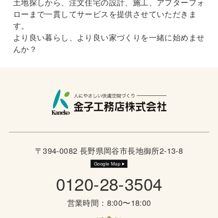
土地探しから、注文住宅の設計、施工、アフターフォ
ローまで一貫してサービスを提供させていただきま
す。
より良い暮らし、より良い家づくりを一緒に始めませ
んか？
〒394-0082 長野県岡谷市長地御所2-13-8
Google Map
0120-28-3504
営業時間：8:00〜18:00