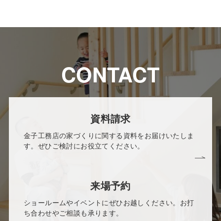
CONTACT
資料請求
金子工務店の家づくりに関する資料をお届けいたしま
す。ぜひご検討にお役立てください。
来場予約
ショールームやイベントにぜひお越しください。お打
ち合わせやご相談も承ります。