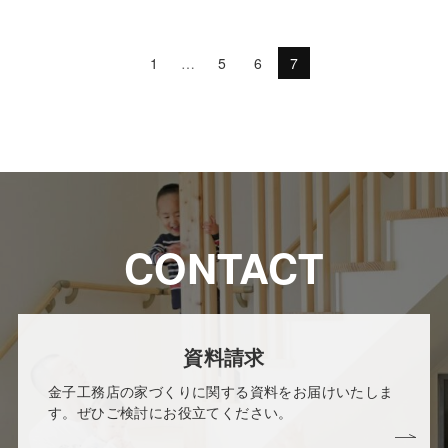
1
…
5
6
7
CONTACT
資料請求
金子工務店の家づくりに関する資料をお届けいたしま
す。ぜひご検討にお役立てください。