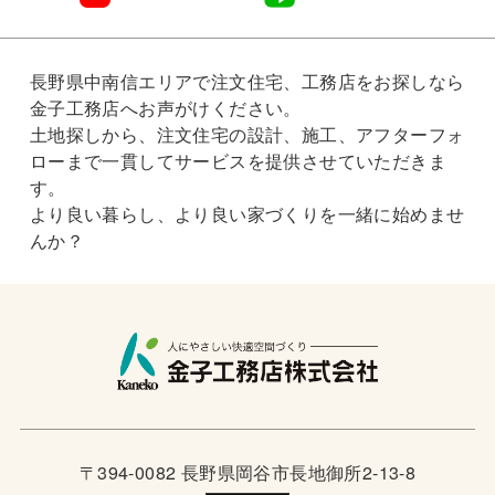
長野県中南信エリアで注文住宅、工務店をお探しなら
金子工務店へお声がけください。
土地探しから、注文住宅の設計、施工、アフターフォ
ローまで一貫してサービスを提供させていただきま
す。
より良い暮らし、より良い家づくりを一緒に始めませ
んか？
〒394-0082 長野県岡谷市長地御所2-13-8