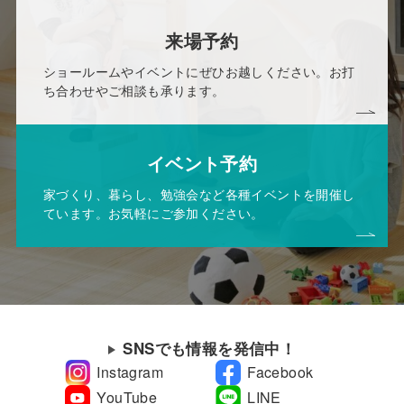
来場予約
ショールームやイベントにぜひお越しください。お打
ち合わせやご相談も承ります。
イベント予約
家づくり、暮らし、勉強会など各種イベントを開催し
ています。お気軽にご参加ください。
SNSでも情報を発信中！
Instagram
Facebook
YouTube
LINE