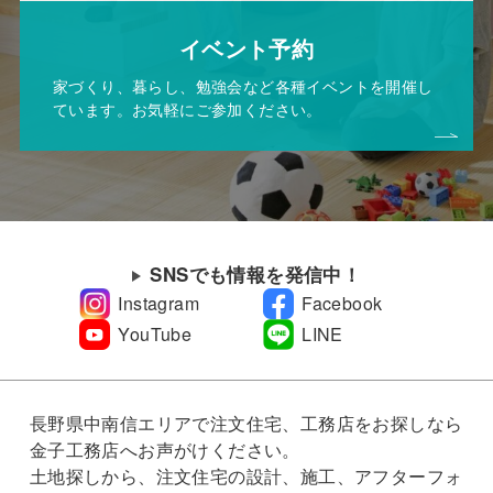
イベント予約
家づくり、暮らし、勉強会など各種イベントを開催し
ています。お気軽にご参加ください。
SNSでも情報を発信中！
Instagram
Facebook
YouTube
LINE
長野県中南信エリアで注文住宅、工務店をお探しなら
金子工務店へお声がけください。
土地探しから、注文住宅の設計、施工、アフターフォ