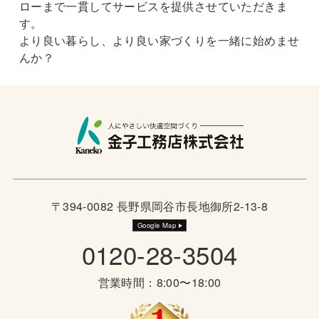
ローまで一貫してサービスを提供させていただきま
す。
より良い暮らし、より良い家づくりを一緒に始めませ
んか？
〒394-0082 長野県岡谷市長地御所2-13-8
Google Map
0120-28-3504
営業時間：8:00〜18:00