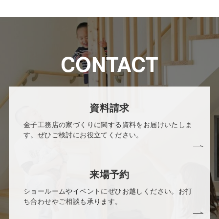
CONTACT
資料請求
金子工務店の家づくりに関する資料をお届けいたしま
す。ぜひご検討にお役立てください。
来場予約
ショールームやイベントにぜひお越しください。お打
ち合わせやご相談も承ります。