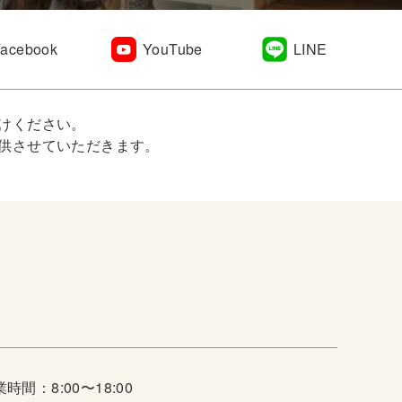
Facebook
YouTube
LINE
けください。
供させていただきます。
時間：8:00〜18:00