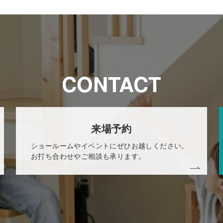
CONTACT
来場予約
ショールームやイベントにぜひお越しください。
お打ち合わせやご相談も承ります。