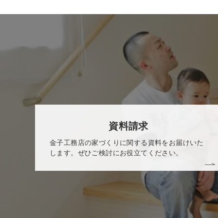
資料請求
金子工務店の家づくりに関する資料をお届けいた
します。ぜひご検討にお役立てください。