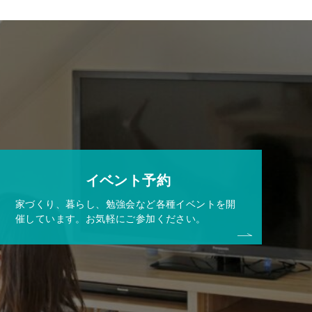
イベント予約
家づくり、暮らし、勉強会など各種イベントを開
催しています。お気軽にご参加ください。