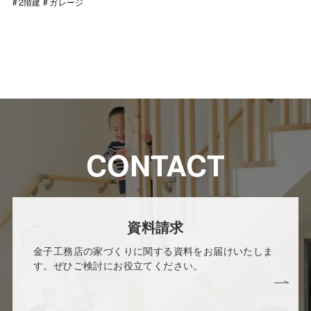
2階建
ガレージ
CONTACT
資料請求
金子工務店の家づくりに関する資料をお届けいたしま
す。ぜひご検討にお役立てください。