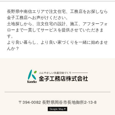
長野県中南信エリアで注文住宅、工務店をお探しなら
金子工務店へお声がけください。
土地探しから、注文住宅の設計、施工、アフターフォ
ローまで一貫してサービスを提供させていただきま
す。
より良い暮らし、より良い家づくりを一緒に始めませ
んか？
〒394-0082 長野県岡谷市長地御所2-13-8
Google Map