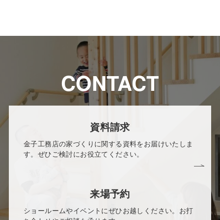
CONTACT
資料請求
金子工務店の家づくりに関する資料をお届けいたしま
す。ぜひご検討にお役立てください。
来場予約
ショールームやイベントにぜひお越しください。お打