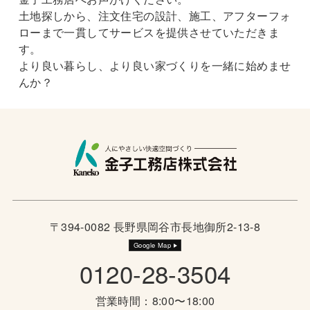
土地探しから、注文住宅の設計、施工、アフターフォ
ローまで一貫してサービスを提供させていただきま
す。
より良い暮らし、より良い家づくりを一緒に始めませ
んか？
〒394-0082 長野県岡谷市長地御所2-13-8
Google Map
0120-28-3504
営業時間：8:00〜18:00