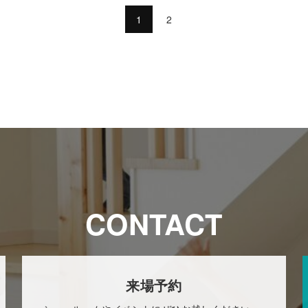
1
2
CONTACT
来場予約