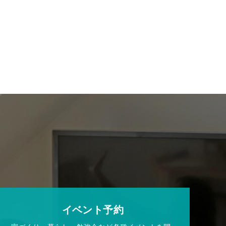
イベント予約