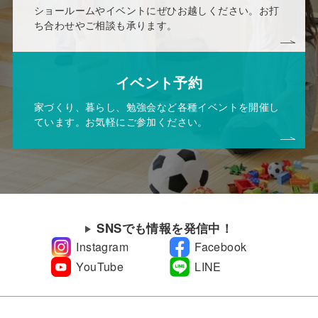
ショールームやイベントにぜひお越しください。お打
ち合わせやご相談も承ります。
イベント予約
家づくり、暮らし、勉強会など各種イベントを開催し
ています。お気軽にご参加ください。
SNSでも情報を発信中！
Instagram
Facebook
YouTube
LINE