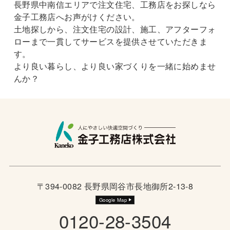
長野県中南信エリアで注文住宅、工務店をお探しなら
金子工務店へお声がけください。
土地探しから、注文住宅の設計、施工、アフターフォ
ローまで一貫してサービスを提供させていただきま
す。
より良い暮らし、より良い家づくりを一緒に始めませ
んか？
〒394-0082 長野県岡谷市長地御所2-13-8
Google Map
0120-28-3504