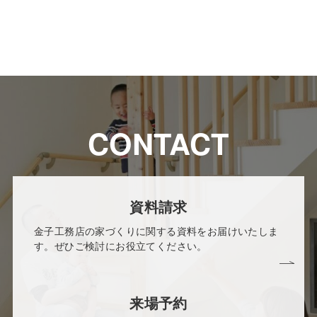
CONTACT
資料請求
金子工務店の家づくりに関する資料をお届けいたしま
す。ぜひご検討にお役立てください。
来場予約