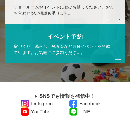
ショールームやイベントにぜひお越しください。お打
ち合わせやご相談も承ります。
イベント予約
家づくり、暮らし、勉強会など各種イベントを開催し
ています。お気軽にご参加ください。
SNSでも情報を発信中！
Instagram
Facebook
YouTube
LINE