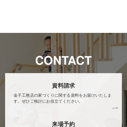
CONTACT
資料請求
金子工務店の家づくりに関する資料をお届けいたしま
す。ぜひご検討にお役立てください。
来場予約