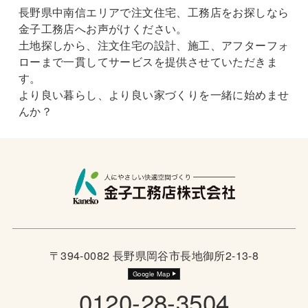
長野県中南信エリアで注文住宅、工務店をお探しなら
金子工務店へお声がけください。
土地探しから、注文住宅の設計、施工、アフターフォ
ローまで一貫してサービスを提供させていただきま
す。
より良い暮らし、より良い家づくりを一緒に始めませ
んか？
〒394-0082 長野県岡谷市長地御所2-13-8
Google Map
0120-28-3504