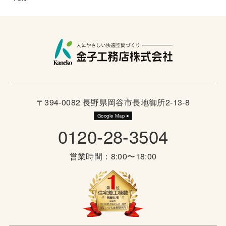
〒394-0082 長野県岡谷市長地御所2-13-8
Google Map
0120-28-3504
営業時間：8:00〜18:00