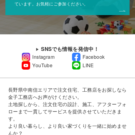
ています。お気軽にご参加ください。
SNSでも情報を発信中！
Instagram
Facebook
YouTube
LINE
長野県中南信エリアで注文住宅、工務店をお探しなら
金子工務店へお声がけください。
土地探しから、注文住宅の設計、施工、アフターフォ
ローまで一貫してサービスを提供させていただきま
す。
より良い暮らし、より良い家づくりを一緒に始めませ
んか？