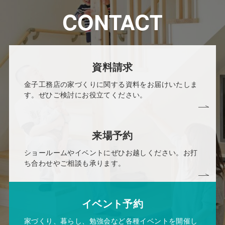
CONTACT
資料請求
金子工務店の家づくりに関する資料をお届けいたしま
す。ぜひご検討にお役立てください。
来場予約
ショールームやイベントにぜひお越しください。お打
ち合わせやご相談も承ります。
イベント予約
家づくり、暮らし、勉強会など各種イベントを開催し