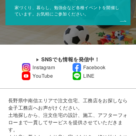
家づくり、暮らし、勉強会など各種イベントを開催し
ています。お気軽にご参加ください。
SNSでも情報を発信中！
Instagram
Facebook
YouTube
LINE
長野県中南信エリアで注文住宅、工務店をお探しなら
金子工務店へお声がけください。
土地探しから、注文住宅の設計、施工、アフターフォ
ローまで一貫してサービスを提供させていただきま
す。