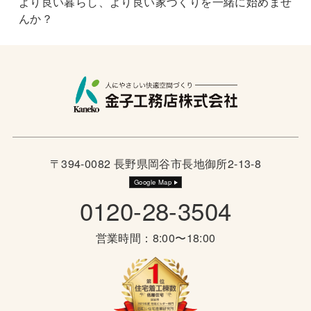
より良い暮らし、より良い家づくりを一緒に始めませ
んか？
〒394-0082 長野県岡谷市長地御所2-13-8
Google Map
0120-28-3504
営業時間：8:00〜18:00