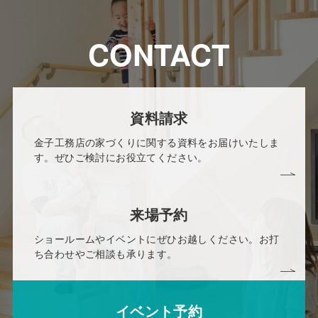
CONTACT
資料請求
金子工務店の家づくりに関する資料をお届けいたしま
す。ぜひご検討にお役立てください。
来場予約
ショールームやイベントにぜひお越しください。お打
ち合わせやご相談も承ります。
イベント予約