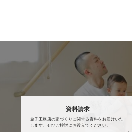
資料請求
金子工務店の家づくりに関する資料をお届けいた
します。ぜひご検討にお役立てください。