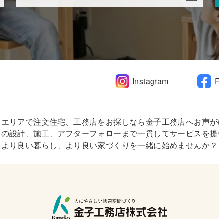
Instagram
信エリアで注文住宅、工務店をお探しなら金子工務店へお声が
宅の設計、施工、アフターフォローまで一貫してサービスを提
より良い暮らし、より良い家づくりを一緒に始めませんか？