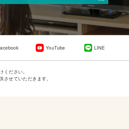
Facebook
YouTube
LINE
けください。
供させていただきます。