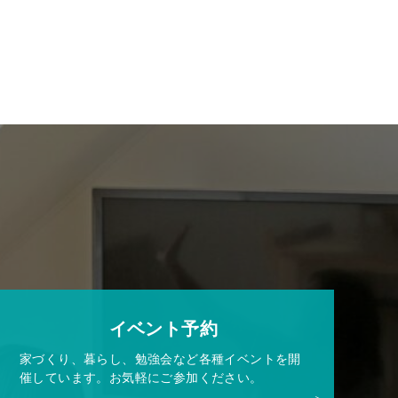
イベント予約
家づくり、暮らし、勉強会など各種イベントを開
催しています。お気軽にご参加ください。