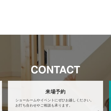
CONTACT
来場予約
ショールームやイベントにぜひお越しください。
お打ち合わせやご相談も承ります。