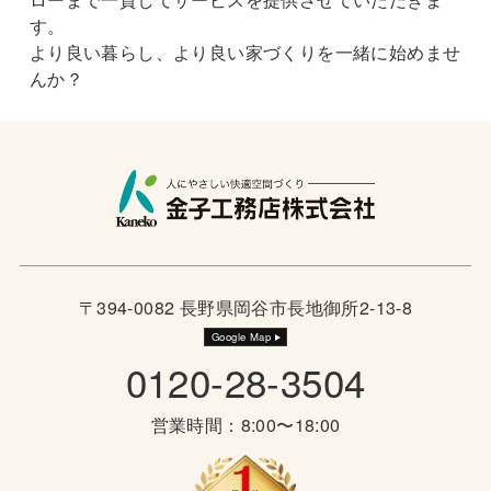
す。
より良い暮らし、より良い家づくりを一緒に始めませ
んか？
〒394-0082 長野県岡谷市長地御所2-13-8
Google Map
0120-28-3504
営業時間：8:00〜18:00