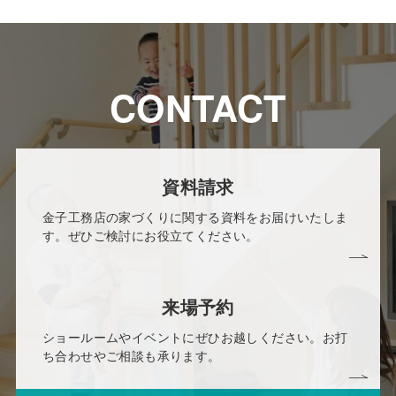
CONTACT
資料請求
金子工務店の家づくりに関する資料をお届けいたしま
す。ぜひご検討にお役立てください。
来場予約
ショールームやイベントにぜひお越しください。お打
ち合わせやご相談も承ります。