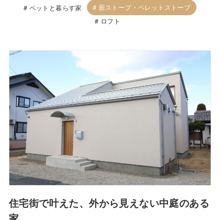
薪ストーブ・ペレットストーブ
ペットと暮らす家
ロフト
住宅街で叶えた、外から見えない中庭のある
家