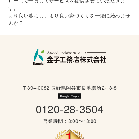
ローまで一貫してサービスを提供させていただきま
す。
より良い暮らし、より良い家づくりを一緒に始めませ
んか？
〒394-0082 長野県岡谷市長地御所2-13-8
Google Map
0120-28-3504
営業時間：8:00〜18:00