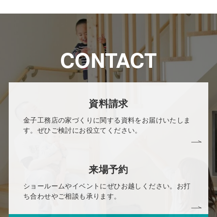
CONTACT
資料請求
金子工務店の家づくりに関する資料をお届けいたしま
す。ぜひご検討にお役立てください。
来場予約
ショールームやイベントにぜひお越しください。お打
ち合わせやご相談も承ります。