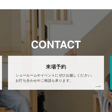
CONTACT
来場予約
ショールームやイベントにぜひお越しください。
お打ち合わせやご相談も承ります。