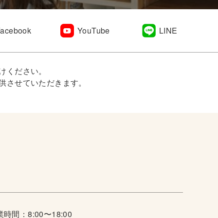
Facebook
YouTube
LINE
けください。
供させていただきます。
時間：8:00〜18:00