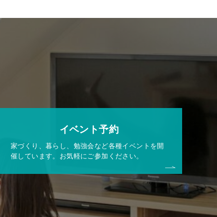
イベント予約
家づくり、暮らし、勉強会など各種イベントを開
催しています。お気軽にご参加ください。