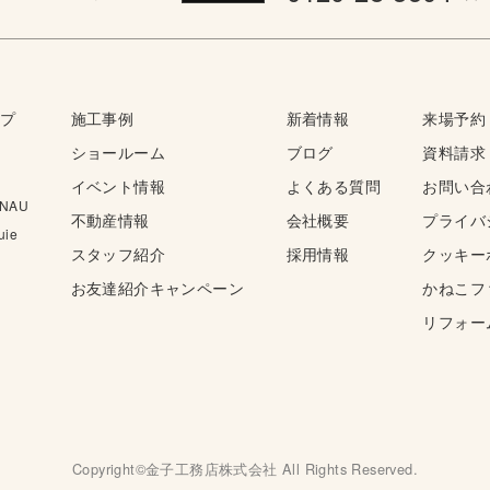
ップ
施工事例
新着情報
来場予約
ショールーム
ブログ
資料請求
イベント情報
よくある質問
お問い合
NAU
不動産情報
会社概要
プライバ
ie
スタッフ紹介
採用情報
クッキー
お友達紹介キャンペーン
かねこフ
リフォー
Copyright©金子工務店株式会社 All Rights Reserved.