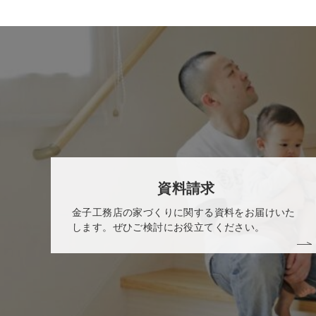
資料請求
金子工務店の家づくりに関する資料をお届けいた
します。ぜひご検討にお役立てください。