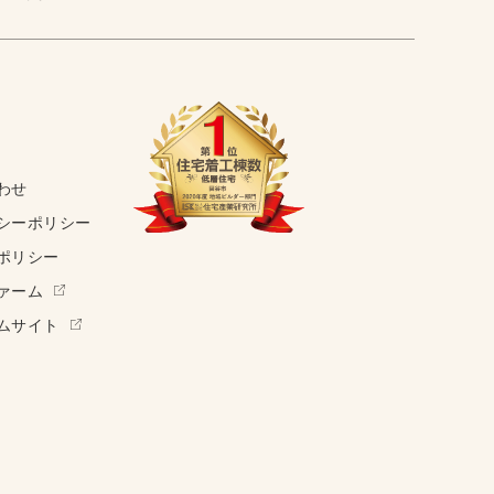
わせ
シーポリシー
ポリシー
ァーム
ムサイト