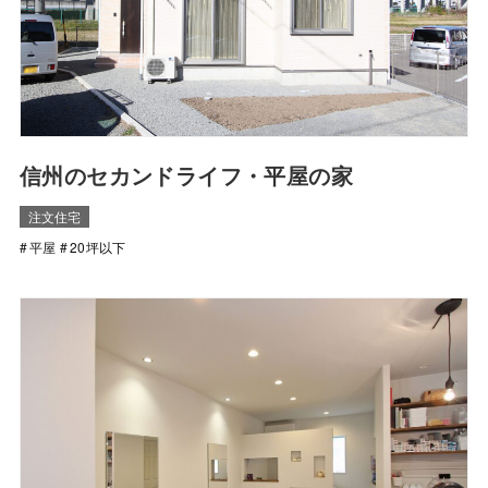
信州のセカンドライフ・平屋の家
注文住宅
平屋
20坪以下