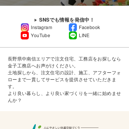
SNSでも情報を発信中！
Instagram
Facebook
YouTube
LINE
長野県中南信エリアで注文住宅、工務店をお探しなら
金子工務店へお声がけください。
土地探しから、注文住宅の設計、施工、アフターフォ
ローまで一貫してサービスを提供させていただきま
す。
より良い暮らし、より良い家づくりを一緒に始めませ
んか？