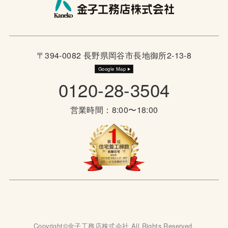
〒394-0082 長野県岡谷市長地御所2-13-8
Google Map
0120-28-3504
営業時間：8:00〜18:00
Copyright©金子工務店株式会社 All Rights Reserved.