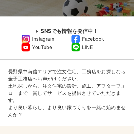
SNSでも情報を発信中！
Instagram
Facebook
YouTube
LINE
長野県中南信エリアで注文住宅、工務店をお探しなら
金子工務店へお声がけください。
土地探しから、注文住宅の設計、施工、アフターフォ
ローまで一貫してサービスを提供させていただきま
す。
より良い暮らし、より良い家づくりを一緒に始めませ
んか？