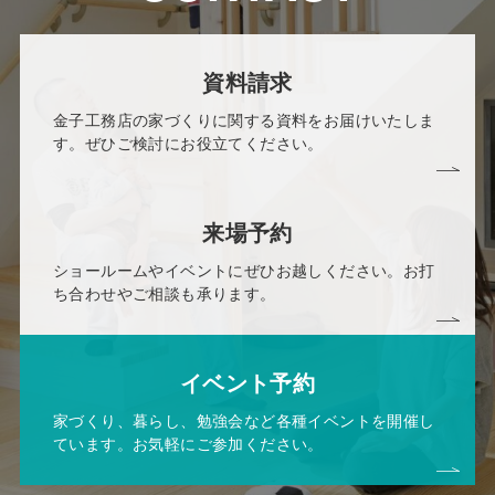
資料請求
金子工務店の家づくりに関する資料をお届けいたしま
す。ぜひご検討にお役立てください。
来場予約
ショールームやイベントにぜひお越しください。お打
ち合わせやご相談も承ります。
イベント予約
家づくり、暮らし、勉強会など各種イベントを開催し
ています。お気軽にご参加ください。