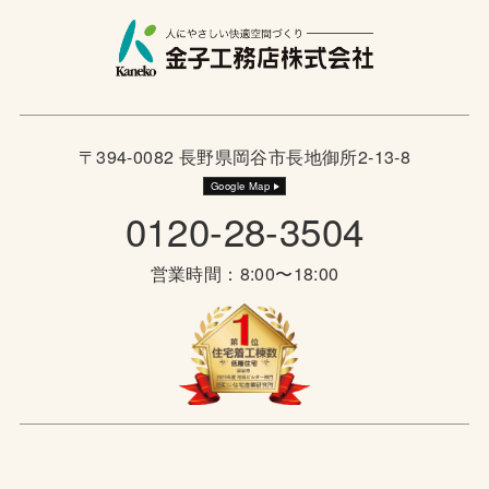
〒394-0082 長野県岡谷市長地御所2-13-8
Google Map
0120-28-3504
営業時間：8:00〜18:00