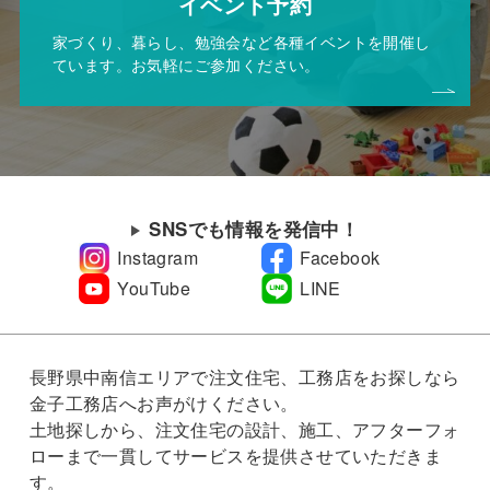
イベント予約
家づくり、暮らし、勉強会など各種イベントを開催し
ています。お気軽にご参加ください。
SNSでも情報を発信中！
Instagram
Facebook
YouTube
LINE
長野県中南信エリアで注文住宅、工務店をお探しなら
金子工務店へお声がけください。
土地探しから、注文住宅の設計、施工、アフターフォ
ローまで一貫してサービスを提供させていただきま
す。