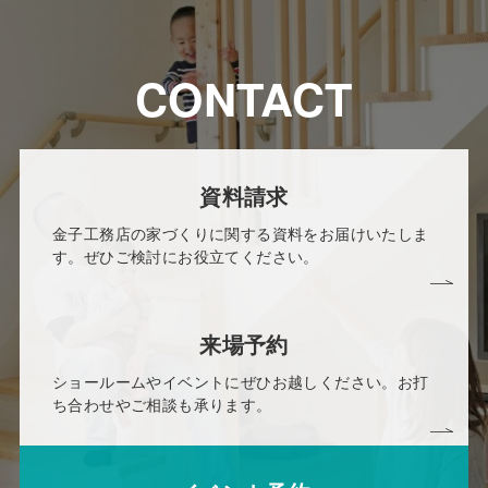
CONTACT
資料請求
金子工務店の家づくりに関する資料をお届けいたしま
す。ぜひご検討にお役立てください。
来場予約
ショールームやイベントにぜひお越しください。お打
ち合わせやご相談も承ります。