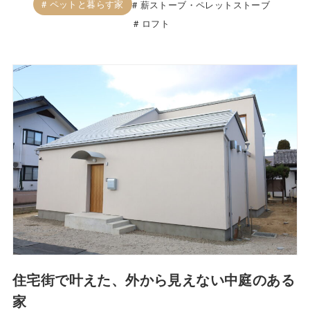
ペットと暮らす家
薪ストーブ・ペレットストーブ
ロフト
住宅街で叶えた、外から見えない中庭のある
家