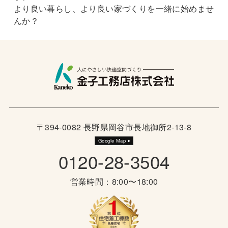
より良い暮らし、より良い家づくりを一緒に始めませ
んか？
〒394-0082 長野県岡谷市長地御所2-13-8
Google Map
0120-28-3504
営業時間：8:00〜18:00