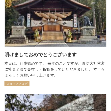
明けましておめでとうございます
本日は、仕事始めです。 毎年のことですが、諏訪大社秋宮
に社員全員で参拝し・祈祷をしていただきました。 本年も
よろしくお願い申し上げます。
スタッフブログ