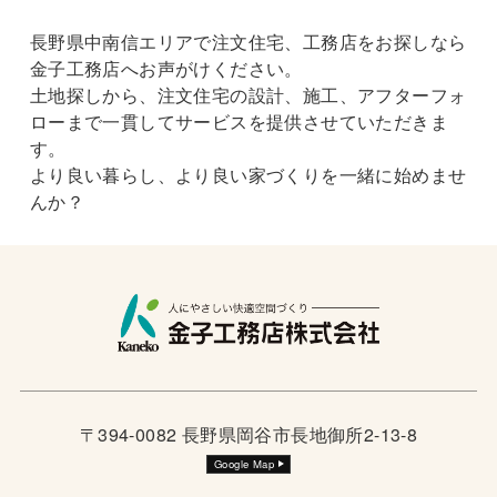
長野県中南信エリアで注文住宅、工務店をお探しなら
金子工務店へお声がけください。
土地探しから、注文住宅の設計、施工、アフターフォ
ローまで一貫してサービスを提供させていただきま
す。
より良い暮らし、より良い家づくりを一緒に始めませ
んか？
〒394-0082 長野県岡谷市長地御所2-13-8
Google Map