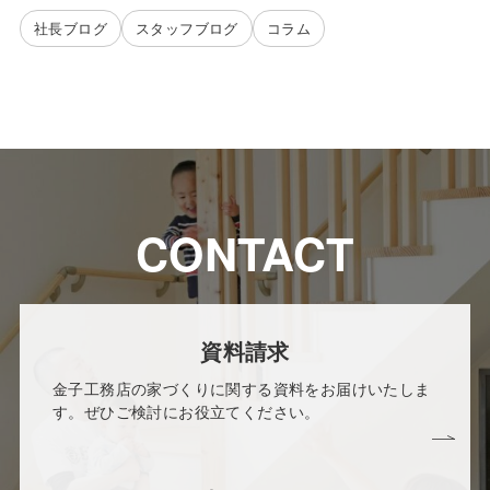
社長ブログ
スタッフブログ
コラム
CONTACT
資料請求
金子工務店の家づくりに関する資料をお届けいたしま
す。ぜひご検討にお役立てください。