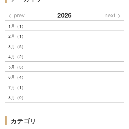
2026
prev
next
1月（1）
2月（1）
3月（5）
4月（2）
5月（3）
6月（4）
7月（1）
8月（0）
カテゴリ